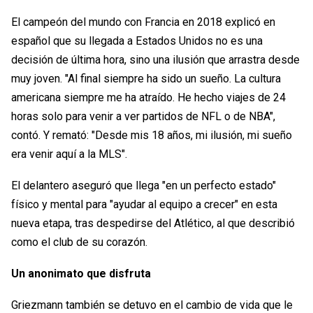
El campeón del mundo con Francia en 2018 explicó en
español que su llegada a Estados Unidos no es una
decisión de última hora, sino una ilusión que arrastra desde
muy joven. "Al final siempre ha sido un sueño. La cultura
americana siempre me ha atraído. He hecho viajes de 24
horas solo para venir a ver partidos de NFL o de NBA",
contó. Y remató: "Desde mis 18 años, mi ilusión, mi sueño
era venir aquí a la MLS".
El delantero aseguró que llega "en un perfecto estado"
físico y mental para "ayudar al equipo a crecer" en esta
nueva etapa, tras despedirse del Atlético, al que describió
como el club de su corazón.
Un anonimato que disfruta
Griezmann también se detuvo en el cambio de vida que le