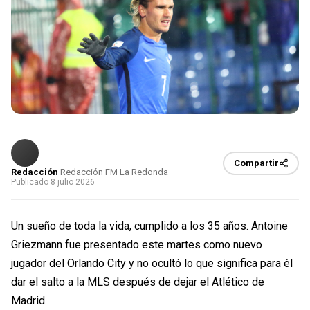
Compartir
Redacción
·
Redacción FM La Redonda
Publicado 8 julio 2026
Un sueño de toda la vida, cumplido a los 35 años. Antoine
Griezmann fue presentado este martes como nuevo
jugador del Orlando City y no ocultó lo que significa para él
dar el salto a la MLS después de dejar el Atlético de
Madrid.