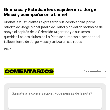
Gimnasia y Estudiantes despidieron a Jorge
Estudiantes
Messi y acompañaron a Lionel
Gimnasia y Estudiantes expresaron sus condolencias por la
muerte de Jorge Messi, padre de Lionel, y enviaron mensajes de
apoyo al capitán de la Selección Argentina y a sus seres
queridos.Los dos clubes de La Plata se sumaron al pesar por el
fallecimiento de Jorge Messi y utilizaron sus redes
5 h
COMENTARIOS
0
comentarios